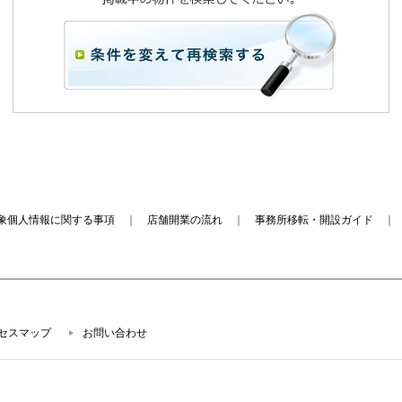
象個人情報に関する事項
｜
店舗開業の流れ
｜
事務所移転・開設ガイド
セスマップ
お問い合わせ