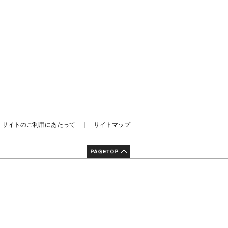
｜
サイトのご利用にあたって
｜
サイトマップ