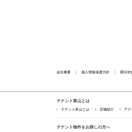
会社概要
｜
個人情報保護方針
｜
開示対
テナント富山とは
テナント富山とは
店舗紹介
アク
テナント物件をお探しの方へ